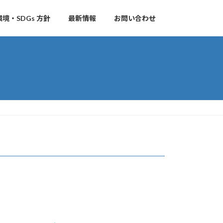
境・SDGs 方針
最新情報
お問い合わせ