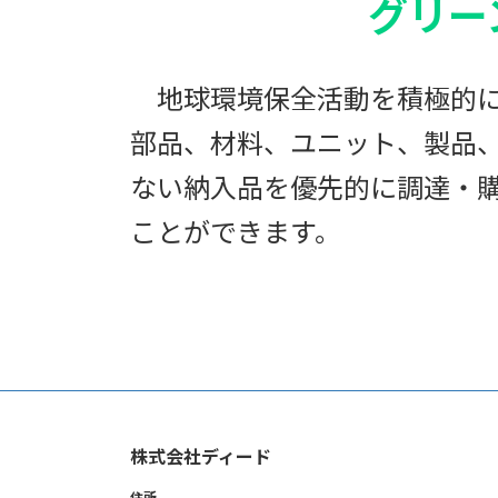
グリー
地球環境保全活動を積極的に
部品、材料、ユニット、製品
ない納入品を優先的に調達・
ことができます。
株式会社ディード
住所