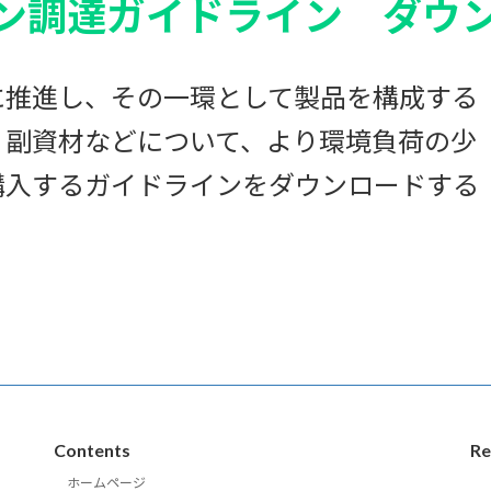
ン調達ガイドライン ダウ
推進し、その一環として製品を構成する
、副資材などについて、より環境負荷の少
購入するガイドラインをダウンロードする
Contents
Re
ホームページ