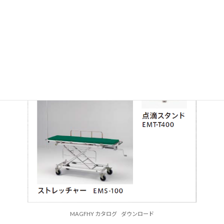
MAGFHY カタログ
ダウンロード