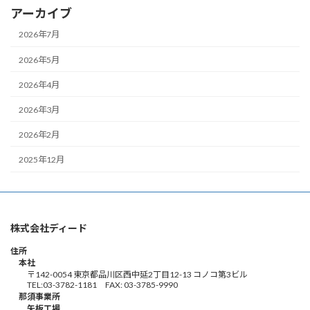
アーカイブ
2026年7月
2026年5月
2026年4月
2026年3月
2026年2月
2025年12月
株式会社ディード
住所
本社
〒142-0054 東京都品川区西中延2丁目12-13 コノコ第3ビル
TEL:03-3782-1181 FAX: 03-3785-9990
那須事業所
矢板工場