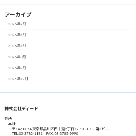
アーカイブ
2026年7月
2026年5月
2026年4月
2026年3月
2026年2月
2025年12月
株式会社ディード
住所
本社
〒142-0054 東京都品川区西中延2丁目12-13 コノコ第3ビル
TEL:03-3782-1181 FAX: 03-3785-9990